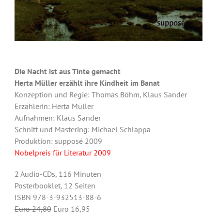
Die Nacht ist aus Tinte gemacht
Herta Müller erzählt ihre Kindheit im Banat
Konzeption und Regie: Thomas Böhm, Klaus Sander
Erzählerin: Herta Müller
Aufnahmen: Klaus Sander
Schnitt und Mastering: Michael Schlappa
Produktion: supposé 2009
Nobelpreis für Literatur 2009
2 Audio-CDs, 116 Minuten
Posterbooklet, 12 Seiten
ISBN 978-3-932513-88-6
Euro 24,80
Euro 16,95