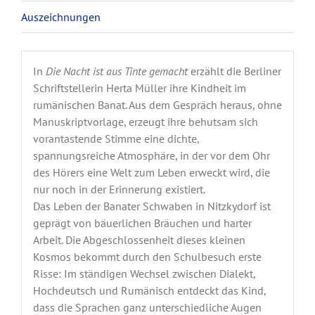
Auszeichnungen
In
Die Nacht ist aus Tinte gemacht
erzählt die Berliner
Schriftstellerin Herta Müller ihre Kindheit im
rumänischen Banat. Aus dem Gespräch heraus, ohne
Manuskriptvorlage, erzeugt ihre behutsam sich
vorantastende Stimme eine dichte,
spannungsreiche Atmosphäre, in der vor dem Ohr
des Hörers eine Welt zum Leben erweckt wird, die
nur noch in der Erinnerung existiert.
Das Leben der Banater Schwaben in Nitzkydorf ist
geprägt von bäuerlichen Bräuchen und harter
Arbeit. Die Abgeschlossenheit dieses kleinen
Kosmos bekommt durch den Schulbesuch erste
Risse: Im ständigen Wechsel zwischen Dialekt,
Hochdeutsch und Rumänisch entdeckt das Kind,
dass die Sprachen ganz unterschiedliche Augen