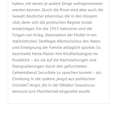
haben, mit denen je andere Dinge wahrgenommen
werden können. Durch die Risse wird aber auch die
Gewalt deutlicher erkennbar, die in den Körpern
sitzt, derer sich die politischen Regime brutal
ermächtigen. Für die 1953 Geborene sind die
Folgen von Krieg, Deportation der Mutter in ein
stalinistisches Straflager, Alkoholismus des Vaters
und Enteignung der Familie alltäglich spürbar. So
beschreibt Herta Müller ihre Kindheitsängste im
Rückblick – als sie auf die Nachstellungen und
Drangsalierungen durch den gefürchteten
Geheimdienst Securitate zu sprechen kommt – als
Einübung in die spätere „Angst aus politischen
Gründen“. Angst, die in der Diktatur Ceausescus
bewusst zum Machterhalt eingesetzt wurde.