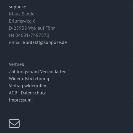
supposé
Klaus Sander
Erlumsweg 6
D-25938 Wyk auf Föhr
tel 04681-7487870
e-mail
kontakt@suppose.de
Vertrieb
Zahlungs- und Versandarten
Widerrufsbelehrung
Vertrag widerrufen
AGB
|
Datenschutz
Impressum