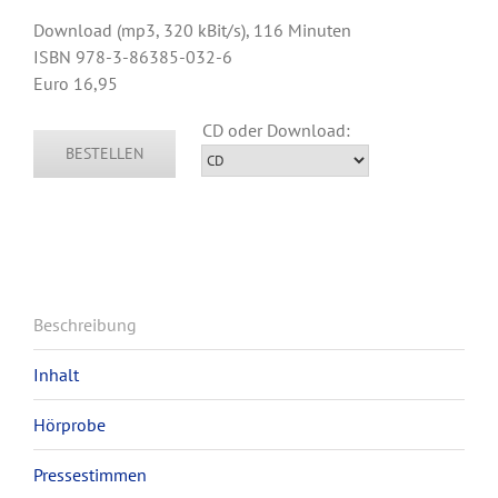
Download (mp3, 320 kBit/s), 116 Minuten
ISBN 978-3-86385-032-6
Euro 16,95
BESTELLEN
Beschreibung
Inhalt
Hörprobe
Pressestimmen