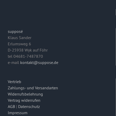
supposé
Klaus Sander
Erlumsweg 6
D-25938 Wyk auf Föhr
tel 04681-7487870
e-mail
kontakt@suppose.de
Vertrieb
Zahlungs- und Versandarten
Widerrufsbelehrung
Vertrag widerrufen
AGB
|
Datenschutz
Impressum