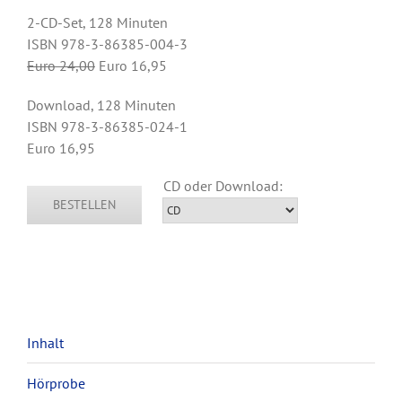
2-CD-Set, 128 Minuten
ISBN 978-3-86385-004-3
Euro 24,00
Euro 16,95
Download, 128 Minuten
ISBN 978-3-86385-024-1
Euro 16,95
BESTELLEN
Inhalt
Hörprobe