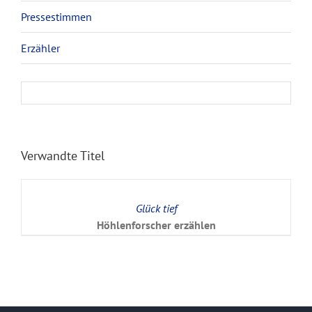
Pressestimmen
Erzähler
Verwandte Titel
Glück tief
Höhlenforscher erzählen