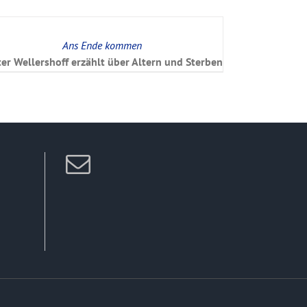
Ans Ende kommen
ter Wellershoff erzählt über Altern und Sterben