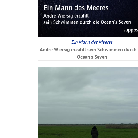
Ein Mann des Meeres
André Wiersig erzählt sein Schwimmen durch 
Ocean's Seven