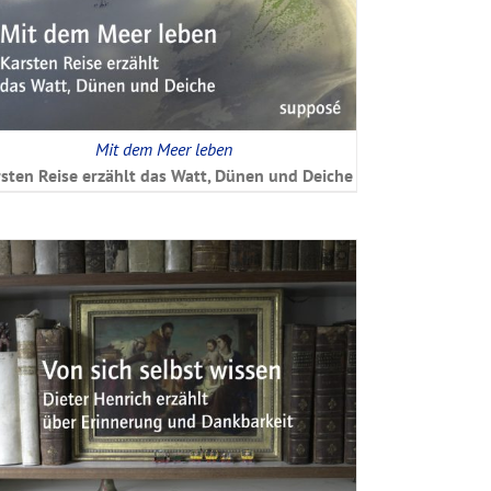
Mit dem Meer leben
sten Reise erzählt das Watt, Dünen und Deiche